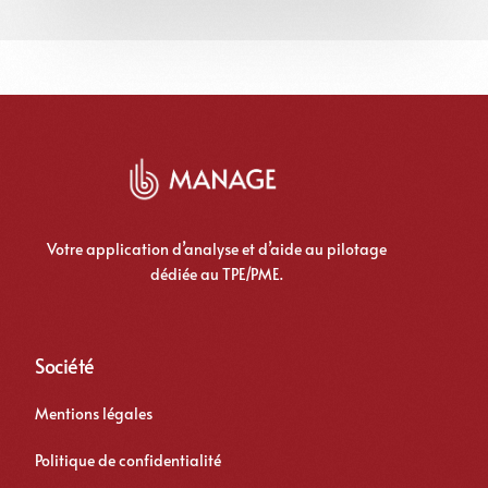
Votre application d’analyse et d’aide au pilotage
dédiée au TPE/PME.
Société
Mentions légales
Politique de confidentialité