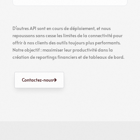
D’autres API sont en cours de déploiement, et nous
repoussons sans cesse les limites de la connectivité pour
offrir à nos clients des outils toujours plus performants.
Notre objectif : maximiser leur productivité dans la
création de reportings financiers et de tableaux de bord.
Contactez-nous