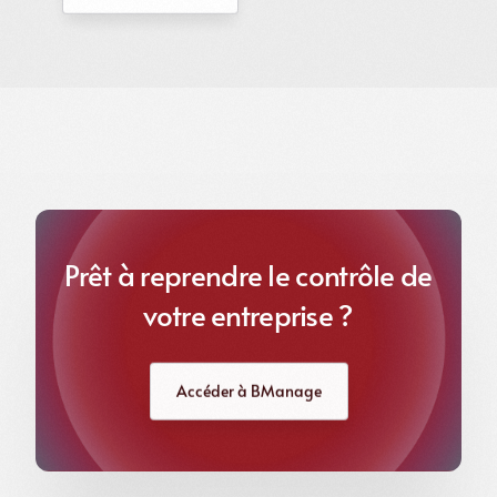
Prêt à reprendre le contrôle de
votre entreprise ?
Accéder à BManage