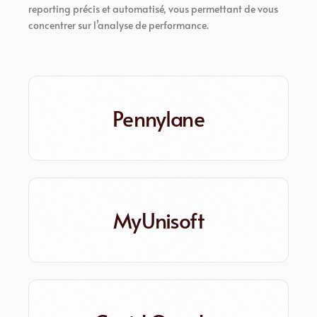
reporting précis et automatisé, vous permettant de vous
concentrer sur l’analyse de performance.
Pennylane
MyUnisoft