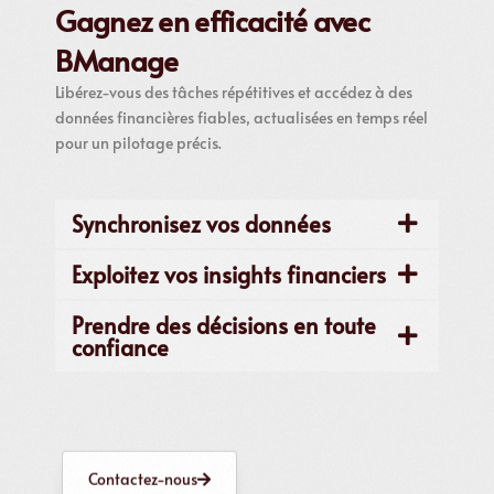
Gagnez en efficacité avec
BManage
Libérez-vous des tâches répétitives et accédez à des
données financières fiables, actualisées en temps réel
pour un pilotage précis.
Synchronisez vos données
Exploitez vos insights financiers
Prendre des décisions en toute
confiance
Contactez-nous