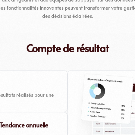
s fonctionnalités innovantes peuvent transformer votre gestio
des décisions éclairées.
Compte de résultat
ésultats réalisés pour une
t Tendance annuelle