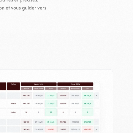
n et vous guider vers