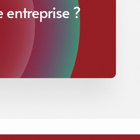
e entreprise ?