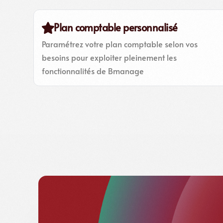
Plan comptable personnalisé
Paramétrez votre plan comptable selon vos
besoins pour exploiter pleinement les
fonctionnalités de Bmanage