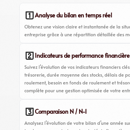
Analyse du bilan en temps réel
Obtenez une vision claire et instantanée de la situ
entreprise grâce à une répartition détaillée des m
Indicateurs de performance financière
Suivez l’évolution de vos indicateurs financiers clé
trésorerie, durée moyenne des stocks, délais de pa
roulement, besoin en fonds de roulement et trésore
complète pour une gestion optimisée de votre entr
Comparaison N / N-1
Analysez l’évolution de votre bilan d’une année sur 