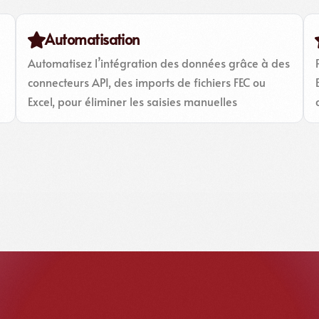
Automatisation
Automatisez l’intégration des données grâce à des
connecteurs API, des imports de fichiers FEC ou
Excel, pour éliminer les saisies manuelles