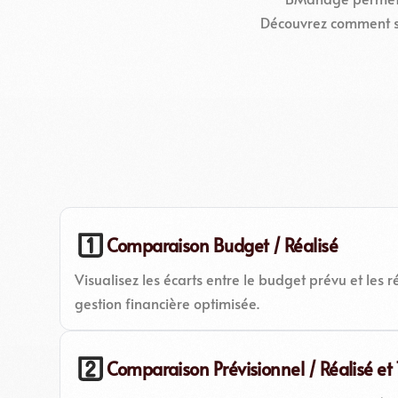
Découvrez comment se
Comparaison Budget / Réalisé
Visualisez les écarts entre le budget prévu et les r
gestion financière optimisée.
Comparaison Prévisionnel / Réalisé e