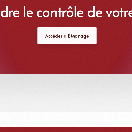
dre le contrôle de votr
Accéder à BManage