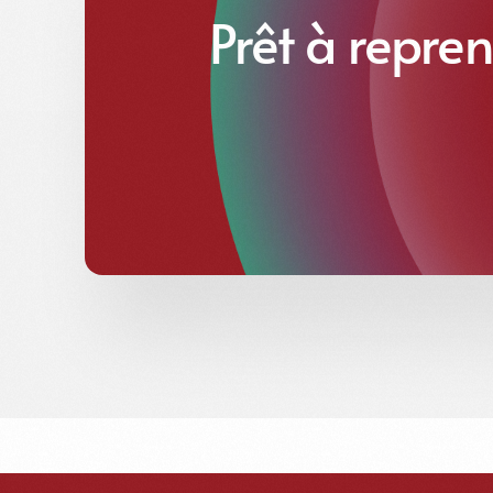
Prêt à repren