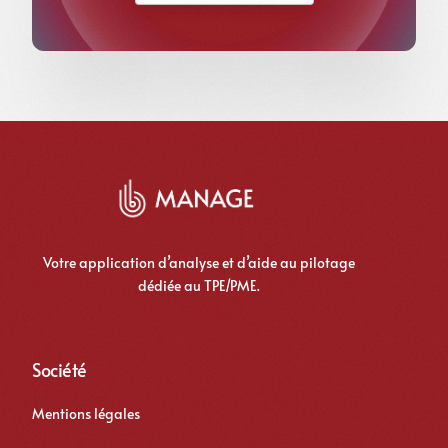
Votre application d’analyse et d’aide au pilotage
dédiée au TPE/PME.
Société
Mentions légales