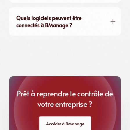
Quels logiciels peuvent être
connectés à BManage ?
Prêt à reprendre le contrôle de
votre entreprise ?
Accéder à BManage