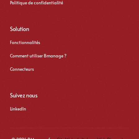
Politique de confidentialité
Solution
Fonctionnalités
Comment utiliser Bmanage ?
Connecteurs
Suivez nous
LinkedIn
Se connecter