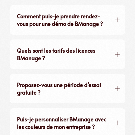
Comment puis-je prendre rendez-
vous pour une démo de BManage ?
Quels sont les tarifs des licences
BManage ?
Proposez-vous une période d’essai
gratuite ?
Puis-je personnaliser BManage avec
les couleurs de mon entreprise ?