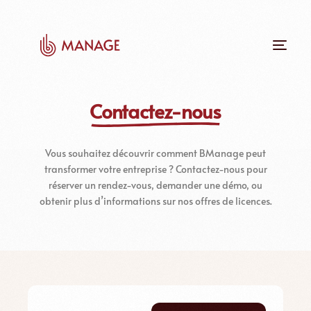
Contactez-nous
Vous souhaitez découvrir comment BManage peut
transformer votre entreprise ? Contactez-nous pour
réserver un rendez-vous, demander une démo, ou
obtenir plus d’informations sur nos offres de licences.